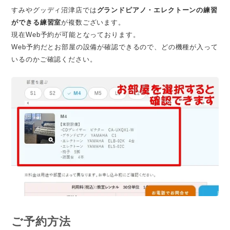
すみやグッディ沼津店では
グランドピアノ・エレクトーンの練習
ができる練習室
が複数ございます。
現在Web予約が可能となっております。
Web予約だとお部屋の設備が確認できるので、どの機種が入って
いるのかご確認ください。
ご予約方法