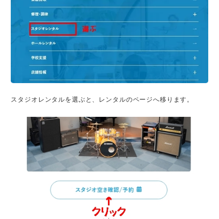
スタジオレンタルを選ぶと、レンタルのページへ移ります。