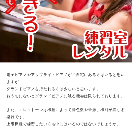
電子ピアノやアップライトピアノがご自宅にある方はいると思い
ますが、
グランドピアノを持たれる方は少ないと思います。
おうちにないとグランドピアノに触る機会は限られております。
また、エレクトーンは機種によって音色数や音源、機能が異なる
楽器です。
上級機種で練習したい方も中にはいるのではないでしょうか。