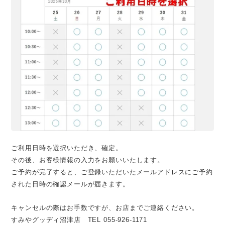
ご利用日時を選択いただき、確定。
その後、お客様情報の入力をお願いいたします。
ご予約が完了すると、ご登録いただいたメールアドレスにご予約
された日時の確認メールが届きます。
キャンセルの際はお手数ですが、お店までご連絡ください。
すみやグッディ沼津店 TEL 055-926-1171