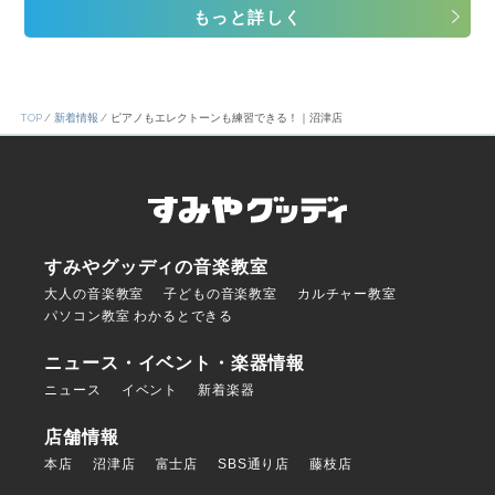
もっと詳しく
TOP
新着情報
ピアノもエレクトーンも練習できる！｜沼津店
すみやグッディの音楽教室
大人の音楽教室
子どもの音楽教室
カルチャー教室
パソコン教室 わかるとできる
ニュース・イベント・楽器情報
ニュース
イベント
新着楽器
店舗情報
本店
沼津店
富士店
SBS通り店
藤枝店