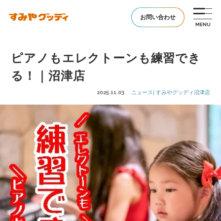
お問い合わせ
ピアノもエレクトーンも練習でき
る！｜沼津店
2025.11.03
ニュース| すみやグッディ沼津店