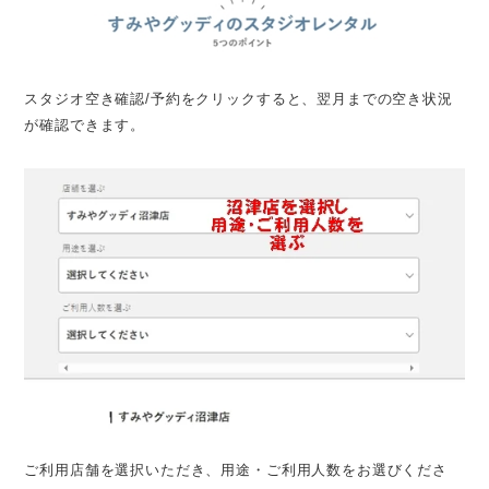
スタジオ空き確認/予約をクリックすると、翌月までの空き状況
が確認できます。
ご利用店舗を選択いただき、用途・ご利用人数をお選びくださ