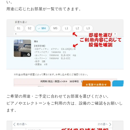
い。
用途に応じたお部屋が一覧で出てきます。
ご希望の用途・ご予定に合わせてお部屋を選びください。
ピアノやエレクトーンをご利用の方は、設備のご確認をお願いし
ます。