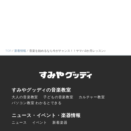
054-282-3911
TOP
新着情報
音楽を始めるなら今がチャンス！！ヤマハ3か月レッスン♪
すみやグッディの音楽教室
大人の音楽教室
子どもの音楽教室
カルチャー教室
パソコン教室 わかるとできる
ニュース・イベント・楽器情報
ニュース
イベント
新着楽器