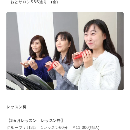
おとサロンSBS通り (金)
レッスン料
【3ヵ月レッスン レッスン料】
グループ：月3回 1レッスン60分 ￥11,000(税込)