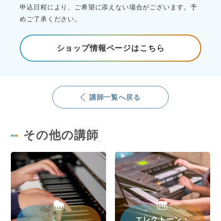
申込日程により、ご希望に添えない場合がございます。予
めご了承ください。
ショップ情報ページはこちら
講師一覧へ戻る
その他の講師
エレクトーン・