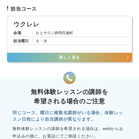
担当コース
ウクレレ
会場
おとサロン静岡呉服町
担当曜日
火・水
詳しく見る
無料体験レッスンの講師を
希望される場合のご注意
同じコース、曜日に複数名講師がいる場合、体験レッ
スン日程により担当講師が異なります。
無料体験レッスンの講師を希望される場合は、webからお
申込みの後に、お電話にてご相談ください。