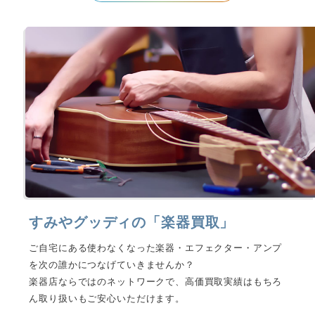
すみやグッディの「楽器買取」
ご自宅にある使わなくなった楽器・エフェクター・アンプ
を次の誰かにつなげていきませんか？
楽器店ならではのネットワークで、高価買取実績はもちろ
ん取り扱いもご安心いただけます。