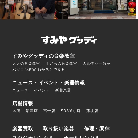
すみやグッディの音楽教室
大人の音楽教室
子どもの音楽教室
カルチャー教室
パソコン教室 わかるとできる
ニュース・イベント・楽器情報
ニュース
イベント
新着楽器
店舗情報
本店
沼津店
富士店
SBS通り店
藤枝店
楽器買取
取り扱い楽器
修理・調律