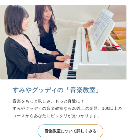
すみやグッディの「音楽教室」
音楽をもっと親しみ、もっと身近に！
すみやグッディの音楽教室なら20以上の楽器、100以上の
コースからあなたにピッタリが見つかります。
音楽教室について詳しくみる