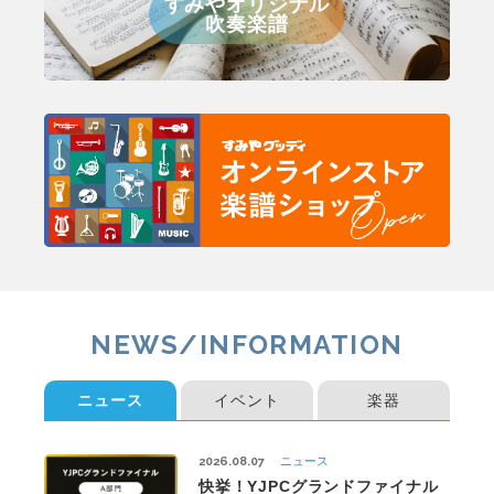
すみやオリジナル
吹奏楽譜
NEWS/INFORMATION
ニュース
イベント
楽器
2026.08.07
ニュース
快挙！YJPCグランドファイナル