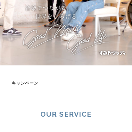
キャンペーン
OUR SERVICE