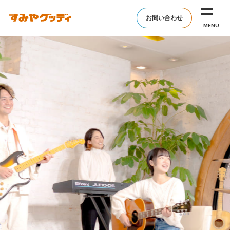
お問い合わせ