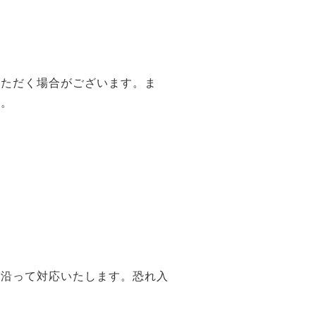
いただく場合がございます。ま
す。
に沿って対応いたします。恐れ入