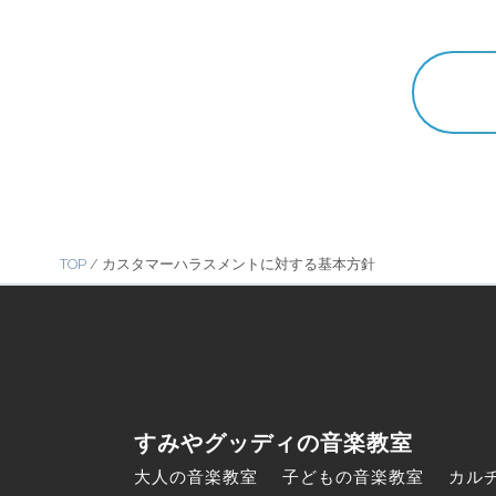
TOP
カスタマーハラスメントに対する基本方針
すみやグッディの音楽教室
大人の音楽教室
子どもの音楽教室
カル