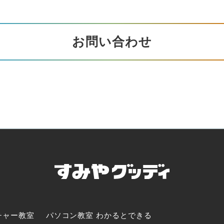
お問い合わせ
チャー教室
パソコン教室 わかるとできる