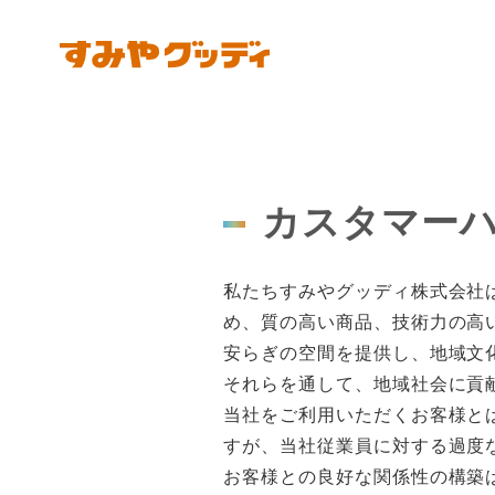
カスタマー
私たちすみやグッディ株式会社
め、質の高い商品、技術力の高
安らぎの空間を提供し、地域文
それらを通して、地域社会に貢
当社をご利用いただくお客様と
すが、当社従業員に対する過度
お客様との良好な関係性の構築