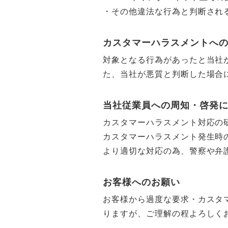
・その他違法な行為と判断さ
カスタマーハラスメントへ
対象となる行為があったと当社
た、当社が悪質と判断した場合
当社従業員への周知・啓発
カスタマーハラスメント対応の
カスタマーハラスメント発生時
より適切な対応の為、警察や弁
お客様へのお願い
お客様から過度な要求・カスタ
りますが、ご理解の程よろしく