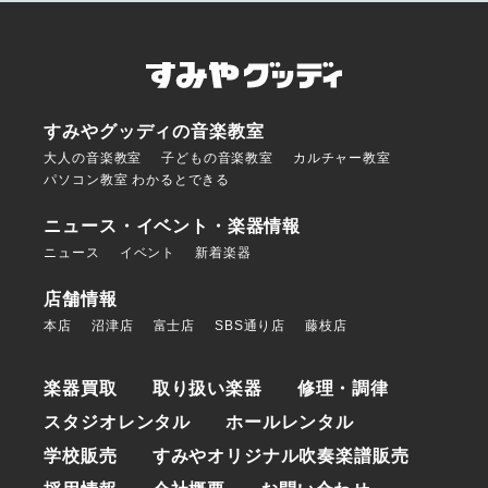
すみやグッディの音楽教室
大人の音楽教室
子どもの音楽教室
カルチャー教室
パソコン教室 わかるとできる
ニュース・イベント・楽器情報
ニュース
イベント
新着楽器
店舗情報
本店
沼津店
富士店
SBS通り店
藤枝店
楽器買取
取り扱い楽器
修理・調律
スタジオレンタル
ホールレンタル
学校販売
すみやオリジナル吹奏楽譜販売