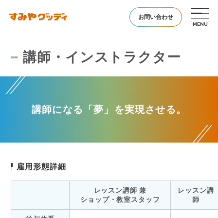
お問い合わせ
講師・インストラクター
講師になる「夢」を実現させる。
雇用形態詳細
レッスン講師 兼
レッスン講
ショップ・教室スタッフ
師